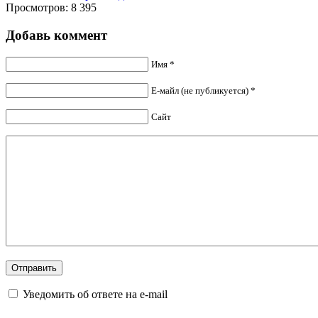
Просмотров: 8 395
Добавь коммент
Имя *
Е-майл (не публикуется) *
Сайт
Уведомить об ответе на e-mail