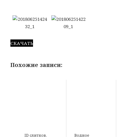
СКАЧАТЬ
Похожие записи:
ID слитков,
Водное