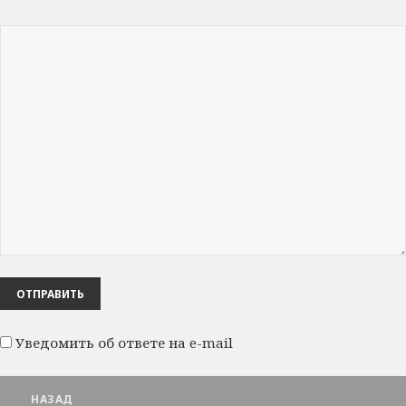
Уведомить об ответе на e-mail
Навигация
НАЗАД