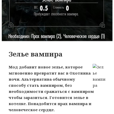
Зелье вампира
Мод добавит новое зелье, которое
мгновенно превратит вас в Охотника
ночи. Альтернатива обычному
способу стать вампиром, без
необходимости сражаться с вампиром
чтобы заразиться. Готовится зелье в
котелке. Понадобится прах вампира и
человеческое сердце.