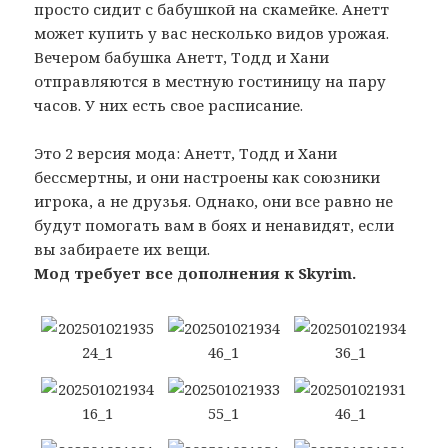
просто сидит с бабушкой на скамейке. Анетт
может купить у вас несколько видов урожая.
Вечером бабушка Анетт, Тодд и Хани
отправляются в местную гостиницу на пару
часов. У них есть свое расписание.
Это 2 версия мода: Анетт, Тодд и Хани
бессмертны, и они настроены как союзники
игрока, а не друзья. Однако, они все равно не
будут помогать вам в боях и ненавидят, если
вы забираете их вещи.
Мод требует все дополнения к Skyrim.