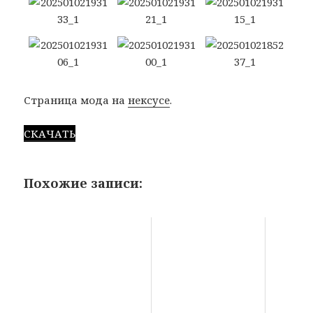
Страница мода на
нексусе
.
СКАЧАТЬ
Похожие записи: