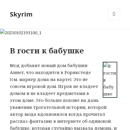
Skyrim
МЕНЮ
И
ВИДЖЕТЫ
В гости к бабушке
Мод добавит новый дом бабушки
Аннет, что находится в Рорикстеде
(см. маркер дома на карте). Это не
совсем игровой дом. Игрок не владеет
домом и не владеет предметами в
этом доме. Это больше похоже на дань
уважения трогательной истории, которой
автор мода вдохновился когда прочитал
рассказ-фантазию в интернете об одинокой
бабушке, которая случайно вызвала демона, и