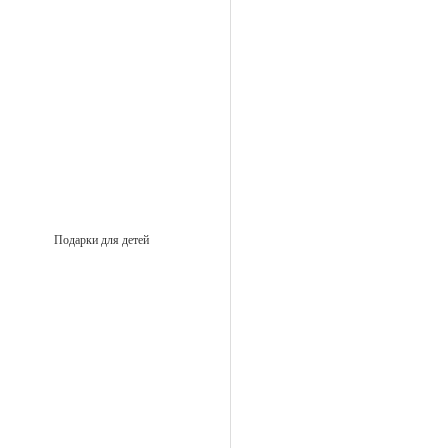
Подарки для детей