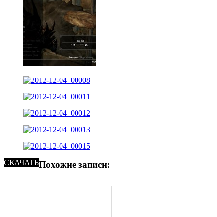
СКАЧАТЬ
Похожие записи: