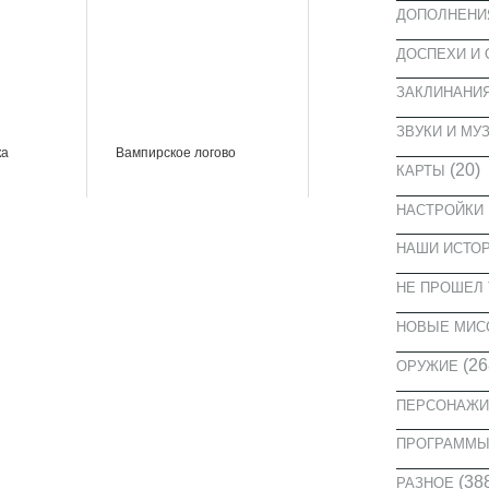
ДОПОЛНЕНИ
ДОСПЕХИ И
ЗАКЛИНАНИ
ЗВУКИ И МУ
ка
Вампирское логово
(20)
КАРТЫ
НАСТРОЙКИ
НАШИ ИСТО
НЕ ПРОШЕЛ 
НОВЫЕ МИС
(26
ОРУЖИЕ
ПЕРСОНАЖИ
ПРОГРАММ
(38
РАЗНОЕ