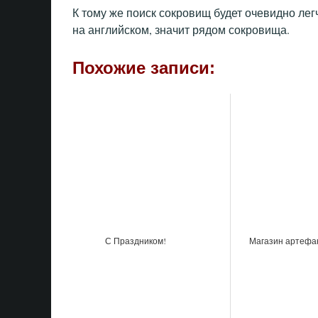
К тому же поиск сокровищ будет очевидно лег
на английском, значит рядом сокровища.
Похожие записи:
С Праздником!
Магазин артефа