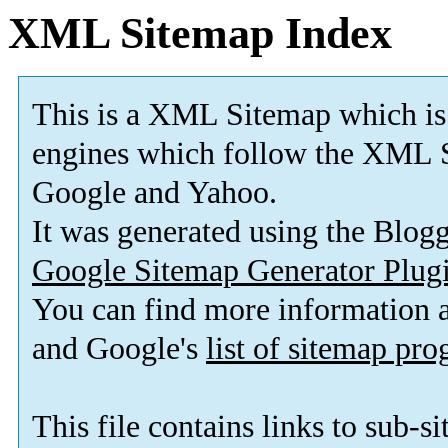
XML Sitemap Index
This is a XML Sitemap which is
engines which follow the XML S
Google and Yahoo.
It was generated using the Blo
Google Sitemap Generator Plug
You can find more information
and Google's
list of sitemap pr
This file contains links to sub-s