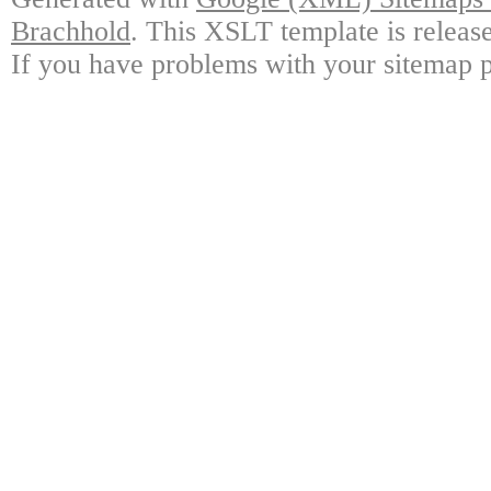
Brachhold
. This XSLT template is releas
If you have problems with your sitemap p