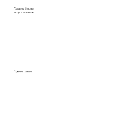
Ледяное бикини
искусительницы
Лунное платье