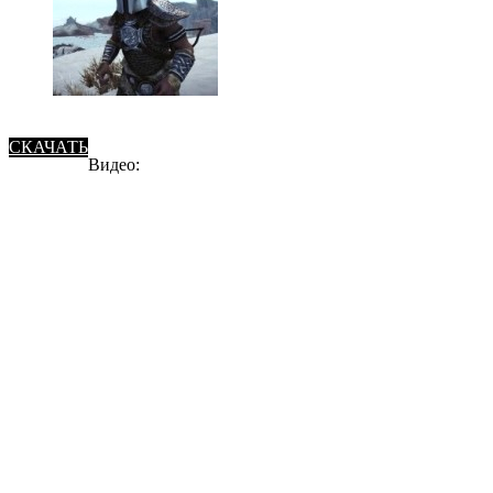
СКАЧАТЬ
Видео: