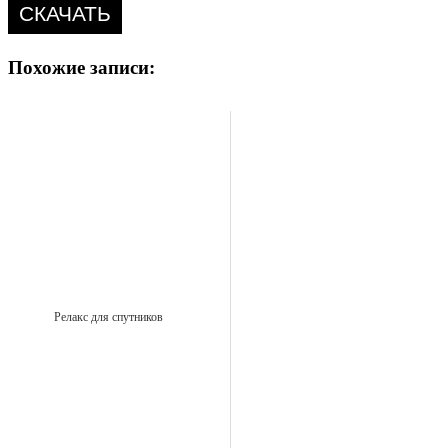
СКАЧАТЬ
Похожие записи:
Релакс для спутников