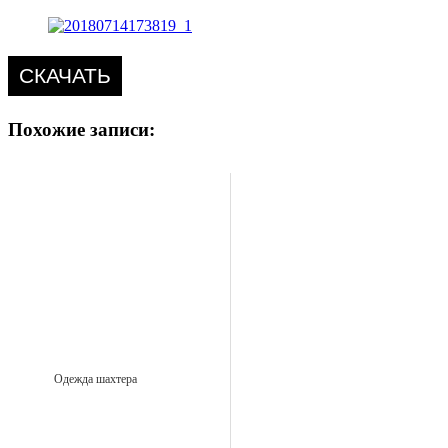
СКАЧАТЬ
Похожие записи:
Одежда шахтера