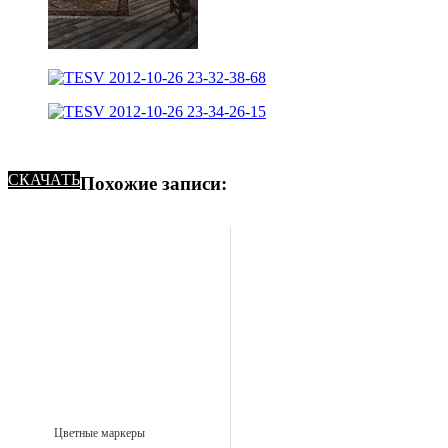
СКАЧАТЬ
Похожие записи:
Цветные маркеры