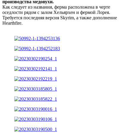
производства медовухи.
Как следует из названия, ферма расположена в черте
оседлости рядом с залом Хельярхен и фермой Лорея.
Требуется последняя версия Skyrim, а также дополнение
Hearthfire.