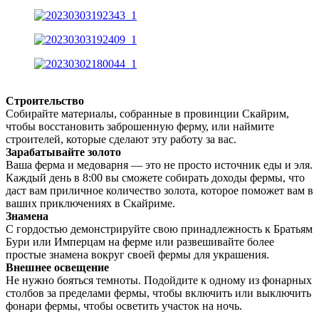
Строительство
Собирайте материалы, собранные в провинции Скайрим,
чтобы восстановить заброшенную ферму, или наймите
строителей, которые сделают эту работу за вас.
Зарабатывайте золото
Ваша ферма и медоварня — это не просто источник еды и эля.
Каждый день в 8:00 вы сможете собирать доходы фермы, что
даст вам приличное количество золота, которое поможет вам в
ваших приключениях в Скайриме.
Знамена
С гордостью демонстрируйте свою принадлежность к Братьям
Бури или Имперцам на ферме или развешивайте более
простые знамена вокруг своей фермы для украшения.
Внешнее освещение
Не нужно бояться темноты. Подойдите к одному из фонарных
столбов за пределами фермы, чтобы включить или выключить
фонари фермы, чтобы осветить участок на ночь.