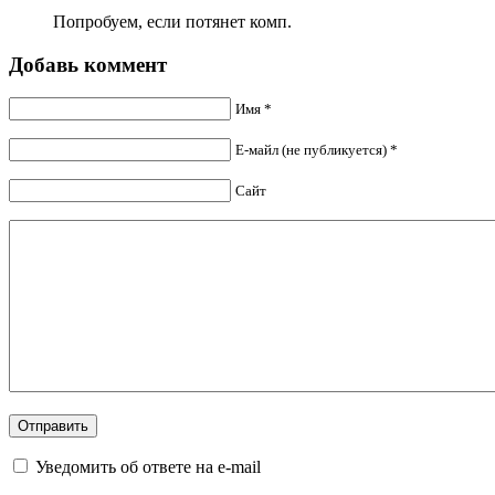
Попробуем, если потянет комп.
Добавь коммент
Имя *
Е-майл (не публикуется) *
Сайт
Уведомить об ответе на e-mail