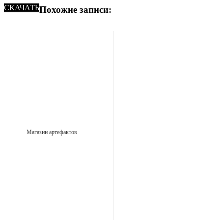
СКАЧАТЬ
Похожие записи:
Магазин артефактов