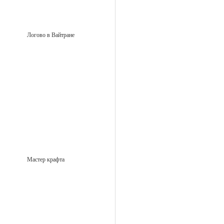
Логово в Вайтране
Мастер крафта