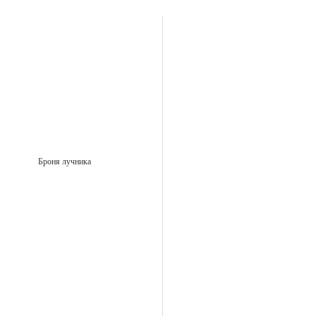
Броня лучника