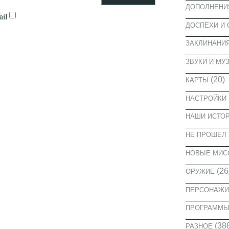
ДОПОЛНЕНИ
il
ДОСПЕХИ И
ЗАКЛИНАНИ
ЗВУКИ И МУ
(20)
КАРТЫ
НАСТРОЙКИ
НАШИ ИСТО
НЕ ПРОШЕЛ 
НОВЫЕ МИС
(26
ОРУЖИЕ
ПЕРСОНАЖИ
ПРОГРАММ
(38
РАЗНОЕ