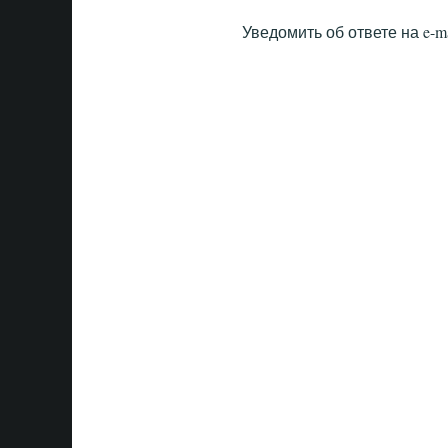
Уведомить об ответе на e-ma