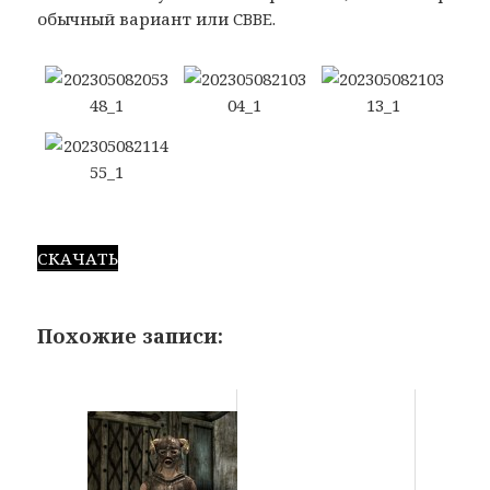
обычный вариант или CBBE.
СКАЧАТЬ
Похожие записи: