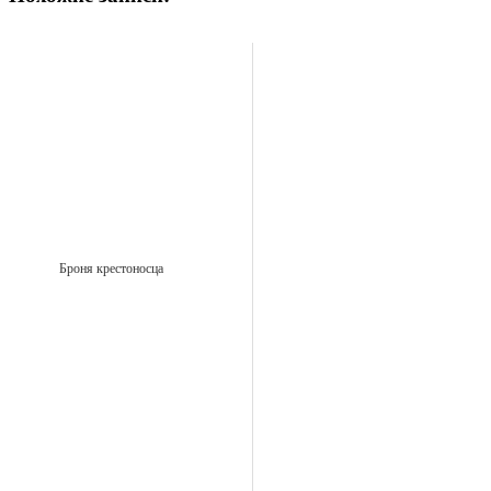
Броня крестоносца