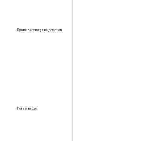
Броня охотницы на демонов
Рога и перья